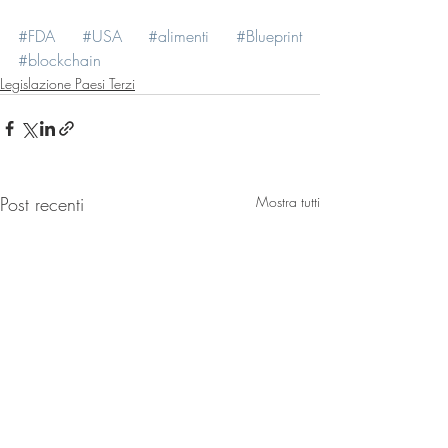
#FDA
#USA
#alimenti
#Blueprint
#blockchain
Legislazione Paesi Terzi
Post recenti
Mostra tutti