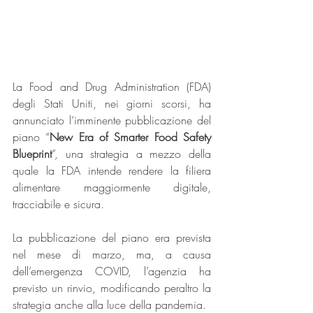
La Food and Drug Administration (FDA) 
degli Stati Uniti, nei giorni scorsi, ha 
annunciato l’imminente pubblicazione del 
piano “
New Era of Smarter Food Safety 
Blueprint
”, una strategia a mezzo della 
quale la FDA intende rendere la filiera 
alimentare maggiormente digitale, 
tracciabile e sicura.
La pubblicazione del piano era prevista 
nel mese di marzo, ma, a causa 
dell’emergenza COVID, l’agenzia ha 
previsto un rinvio, modificando peraltro la 
strategia anche alla luce della pandemia.