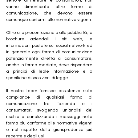
settore alimentare e consumatori, non
vanno dimenticate altre forme di
comunicazione, che devono essere
comunque conformi alle normative vigenti.
Oltre alla presentazione e alla pubblicità, le
brochure aziendali, i siti web, le
informazioni postate sui social network ed
in generale ogni forma di comunicazione
potenzialmente diretta al consumatore,
anche in forma mediata, deve rispondere
a principi di leale informazione e a
specifiche disposizioni di legge.
Il nostro team fornisce assistenza sulla
compliance di qualsiasi forma di
comunicazione tra l’azienda e i
consumatori, svolgendo un’analisi del
rischio e canalizzando i messaggi nella
forma più conforme alle normative vigenti
e nel rispetto della giurisprudenza più
recente e degli usi.