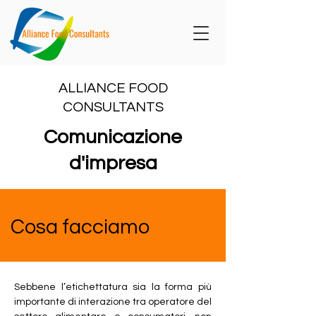
ALLIANCE FOOD
CONSULTANTS
Comunicazione
d'impresa
Cosa facciamo
Sebbene l’etichettatura sia la forma più
importante di interazione tra operatore del