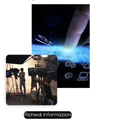
Richiedi Informazioni