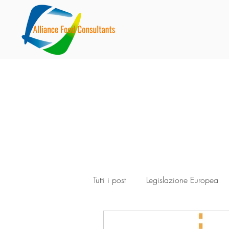
Tutti i post
Legislazione Europea