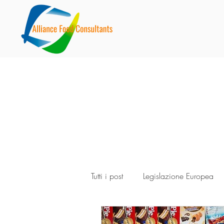
Tutti i post
Legislazione Europea