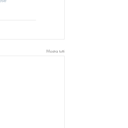
Mostra tutti