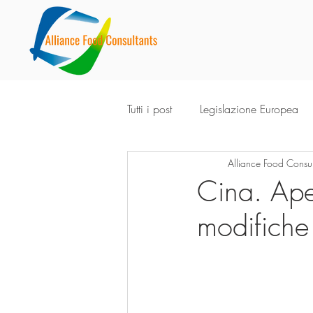
Tutti i post
Legislazione Europea
Alliance Food Consul
Cina. Aper
modifiche 