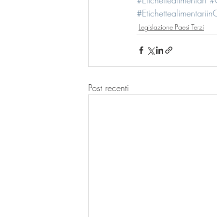
#Etichettealimentariin
Legislazione Paesi Terzi
Post recenti