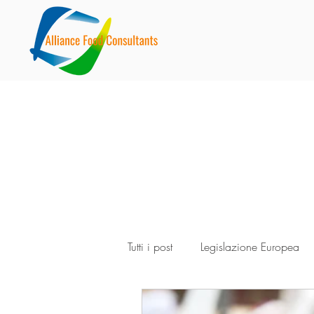
Tutti i post
Legislazione Europea