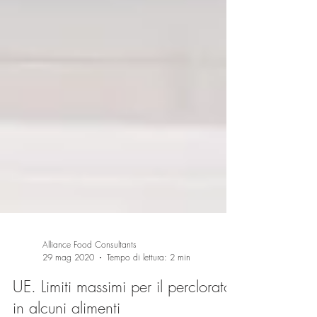
Alliance Food Consultants
29 mag 2020
Tempo di lettura: 2 min