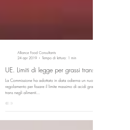
Alliance Food Consultants
24 apr 2019
Tempo di lettura: 1 min
UE. Limiti di legge per grassi trans
La Commissione ha adottato in data odierna un nuovo
regolamento per fissare il limite massimo di acidi grassi
trans negli alimenti...