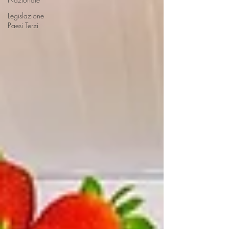
Legislazione
Paesi Terzi