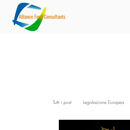
Tutti i post
Legislazione Europea