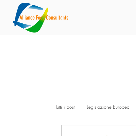
Tutti i post
Legislazione Europea