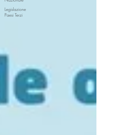
Legislazione
Paesi Terzi