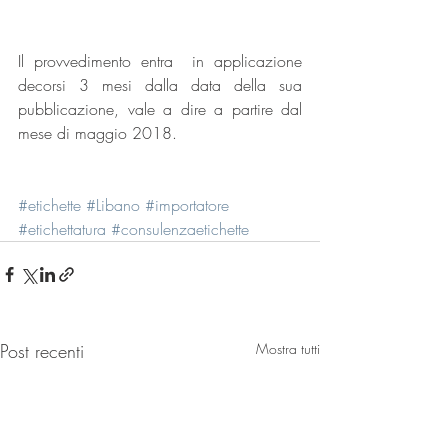
Il provvedimento entra  in applicazione 
decorsi 3 mesi dalla data della sua 
pubblicazione, vale a dire a partire dal 
mese di maggio 2018.
#etichette
#Libano
#importatore
#etichettatura
#consulenzaetichette
Post recenti
Mostra tutti