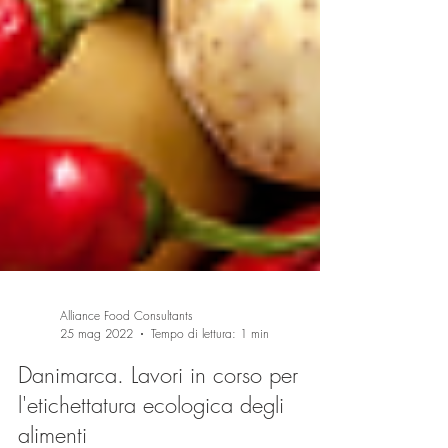
Alliance Food Consultants
25 mag 2022
Tempo di lettura: 1 min
Danimarca. Lavori in corso per