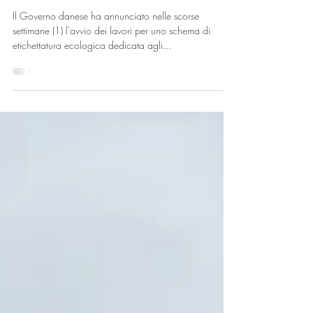
l'etichettatura ecologica degli
alimenti
Il Governo danese ha annunciato nelle scorse
settimane (1) l'avvio dei lavori per uno schema di
etichettatura ecologica dedicata agli...